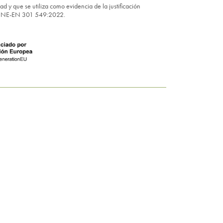
y que se utiliza como evidencia de la justificación
rma UNE-EN 301 549:2022.