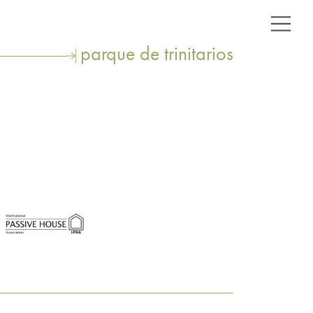
parque de trinitarios