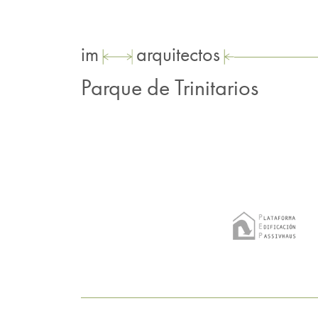
im
arquitectos
Parque de Trinitarios