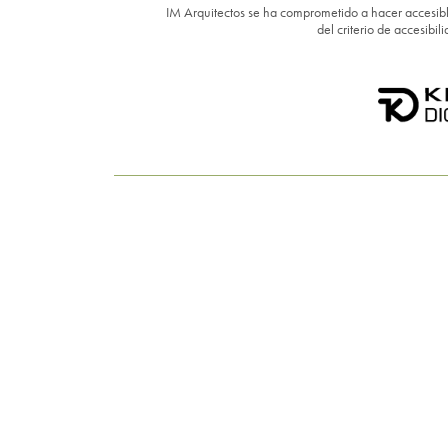
IM Arquitectos se ha comprometido a hacer accesibl
del criterio de accesib