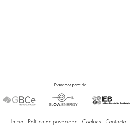
Formamos parte de
Inicio
Política de privacidad
Cookies
Contacto